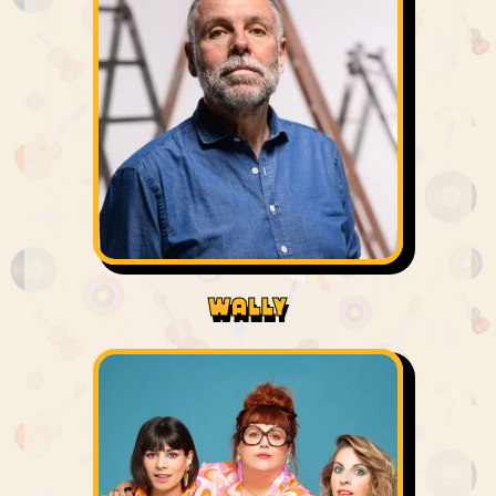
WALLY