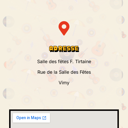
ADRESSE
Salle des fêtes F. Tirtaine
Rue de la Salle des Fêtes
Vimy