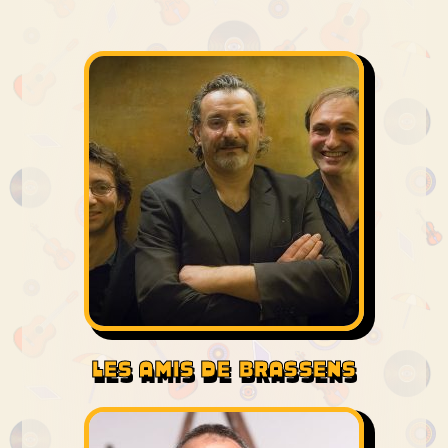
LES AMIS DE BRASSENS