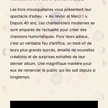
Les trois mousquetaires vous présentent leur
spectacle d’adieu : « Au revoir et Merci ! ».
Depuis 40 ans, ces chansonniers modernes se
sont emparés de l’actualité pour créer des
chansons humoristiques. Pour leurs adieux,
c’est un véritable feu d’artifice, un best-of de
leurs plus grands succès, émaillé de nouvelles
créations et de surprises extraites de leur
dernier album. Une magnifique manière pour
eux de remercier le public qui les suit depuis si
longtemps.