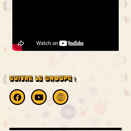
SUIVRE LE GROUPE :