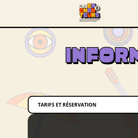
INFOR
TARIFS ET RÉSERVATION