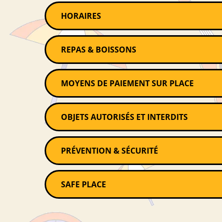
HORAIRES
REPAS & BOISSONS
MOYENS DE PAIEMENT SUR PLACE
OBJETS AUTORISÉS ET INTERDITS
PRÉVENTION & SÉCURITÉ
SAFE PLACE