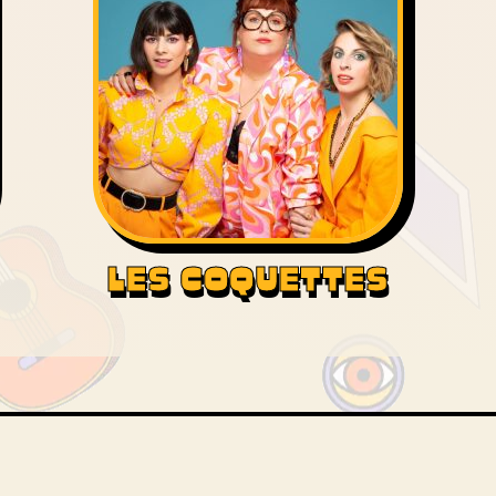
LES COQUETTES