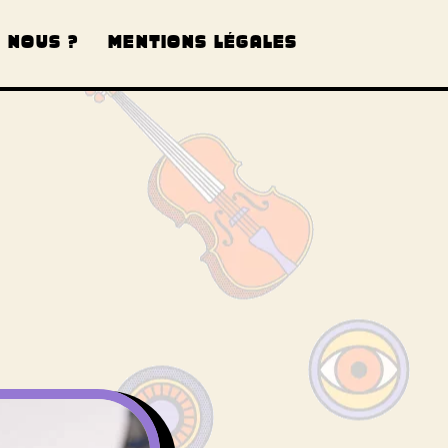
 NOUS ?
MENTIONS LÉGALES