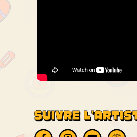
SUIVRE L'ARTIST