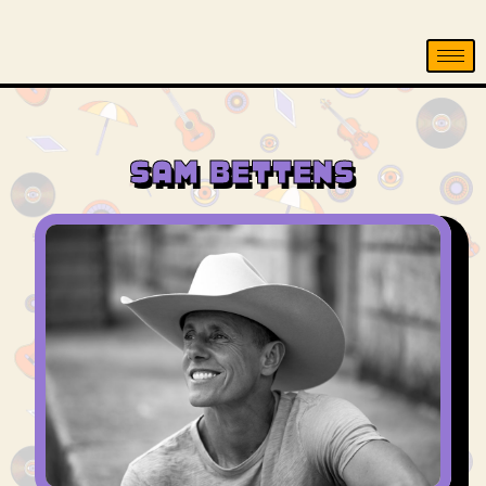
SAM BETTENS