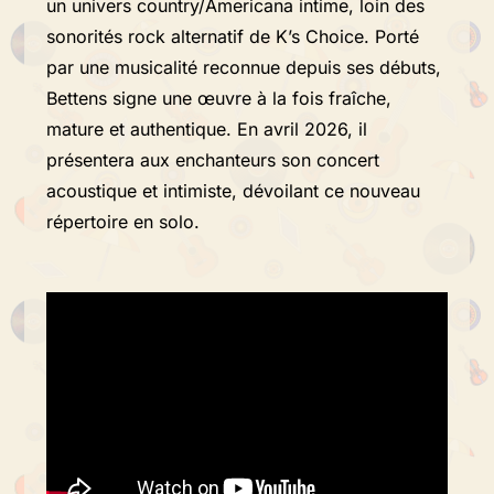
un univers country/Americana intime, loin des
sonorités rock alternatif de K’s Choice. Porté
par une musicalité reconnue depuis ses débuts,
Bettens signe une œuvre à la fois fraîche,
mature et authentique. En avril 2026, il
présentera aux enchanteurs son concert
acoustique et intimiste, dévoilant ce nouveau
répertoire en solo.