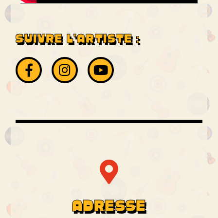
SUIVRE L'ARTISTE :
ADRESSE