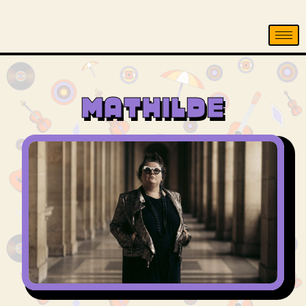
MATHILDE