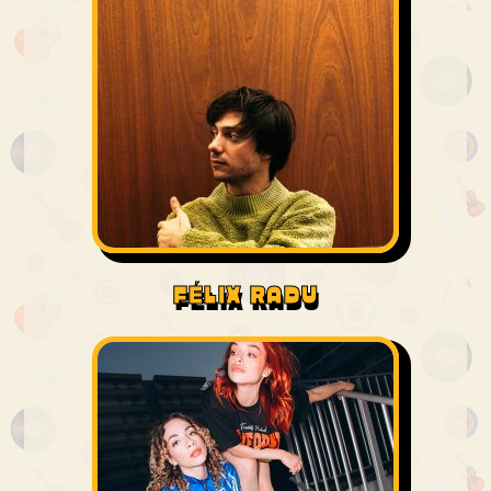
FÉLIX RADU