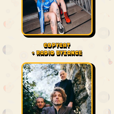
COPYCAT
+ RADIO BYZANCE