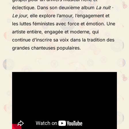
éclectique. Dans son deuxième album
La nuit ·
Le jour
, elle explore l’amour, l’engagement et
les luttes féministes avec force et émotion. Une
artiste entière, engagée et moderne, qui
continue d’inscrire sa voix dans la tradition des
grandes chanteuses populaires.