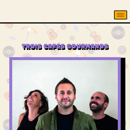
TROIS CAFÉS GOURMANDS