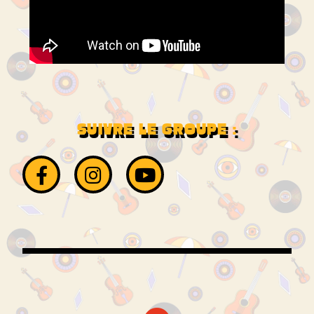
SUIVRE LE GROUPE :