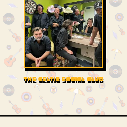
THE CELTIC SOCIAL CLUB