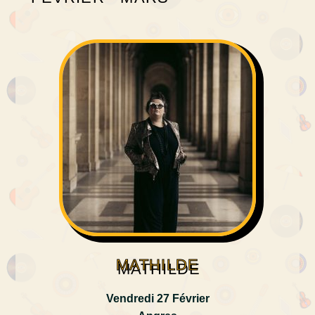
MATHILDE
Vendredi 27 Février