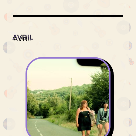
AVRIL