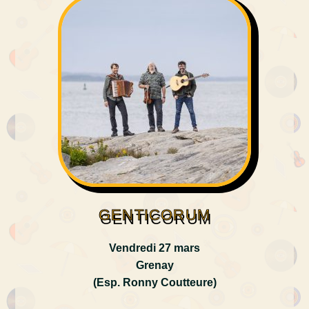
GENTICORUM
Vendredi 27 mars
Grenay
(Esp. Ronny Coutteure)