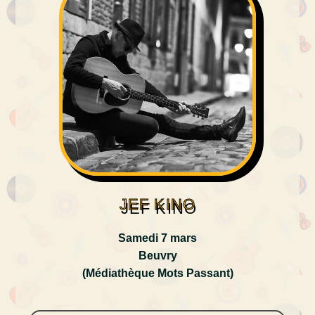
JEF KINO
Samedi 7 mars
Beuvry
(Médiathèque Mots Passant)