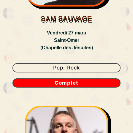
SAM SAUVAGE
Vendredi 27 mars
Saint-Omer
(Chapelle des Jésuites)
Pop, Rock
Complet