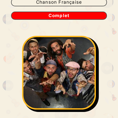
Chanson Française
Complet