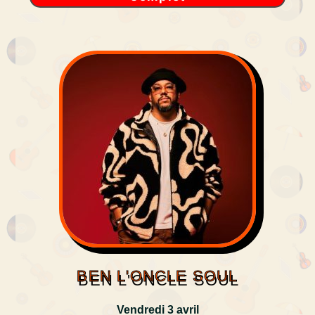
BEN L'ONCLE SOUL
Vendredi 3 avril