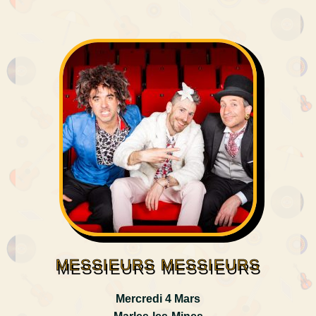
MESSIEURS MESSIEURS
Mercredi 4 Mars