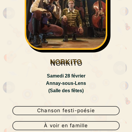
NORKITO
Samedi 28 février
Annay-sous-Lens
(Salle des fêtes)
Chanson festi-poésie
À voir en famille