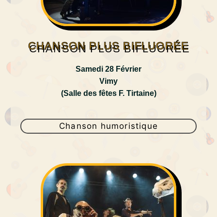
CHANSON PLUS BIFLUORÉE
Samedi 28 Février
Vimy
(Salle des fêtes F. Tirtaine)
Chanson humoristique