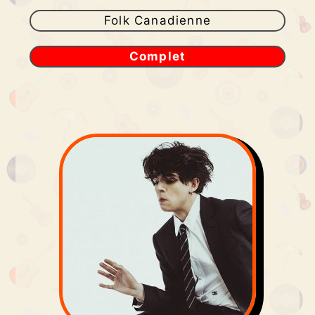
Folk Canadienne
Complet