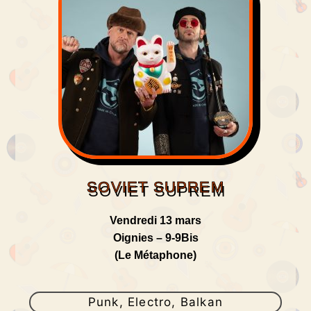
SOVIET SUPREM
Vendredi 13 mars
Oignies – 9-9Bis
(Le Métaphone)
Punk, Electro, Balkan