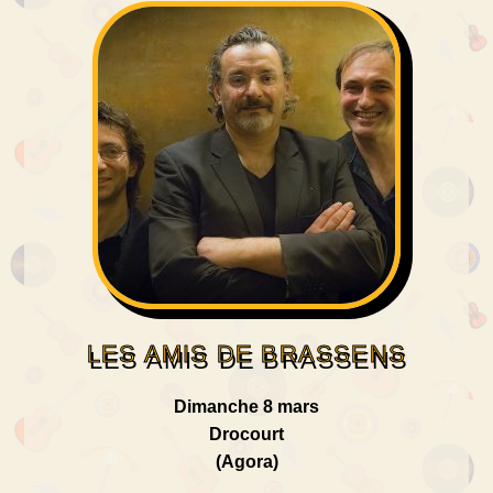
LES AMIS DE BRASSENS
Dimanche 8 mars
Drocourt
(Agora)