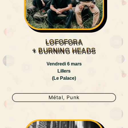
LOFOFORA
+ BURNING HEADS
Vendredi 6 mars
Lillers
(Le Palace)
Métal, Punk