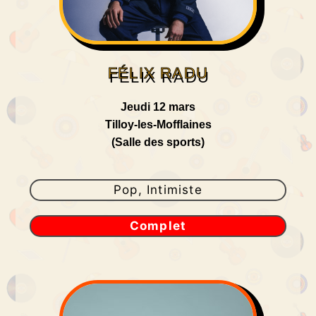
FÉLIX RADU
Jeudi 12 mars
Tilloy-les-Mofflaines
(Salle des sports)
Pop, Intimiste
Complet