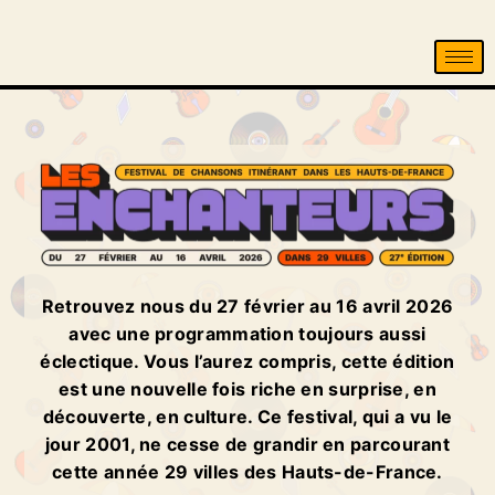
Retrouvez nous du 27 février au 16 avril 2026
avec une programmation toujours aussi
éclectique. Vous l’aurez compris, cette édition
est une nouvelle fois riche en surprise, en
découverte, en culture. Ce festival, qui a vu le
jour 2001, ne cesse de grandir en parcourant
cette année 29 villes des Hauts-de-France.