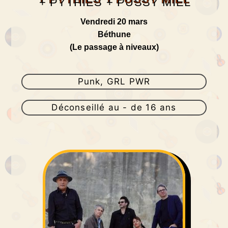
Vendredi 20 mars
Béthune
(Le passage à niveaux)
Punk, GRL PWR
Déconseillé au - de 16 ans