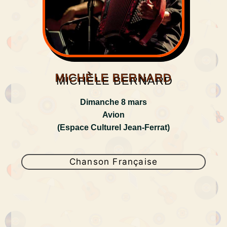
MICHÈLE BERNARD
Dimanche 8 mars
Avion
(Espace Culturel Jean-Ferrat)
Chanson Française