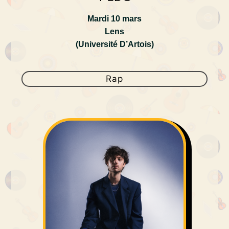
Mardi 10 mars
Lens
(Université D’Artois)
Rap