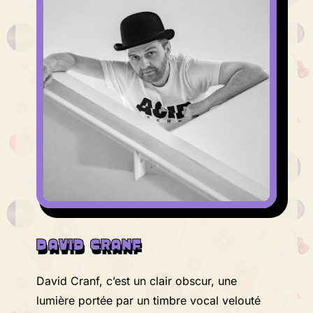
DAVID CRANF
David Cranf, c’est un clair obscur, une
lumière portée par un timbre vocal velouté