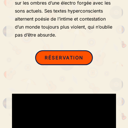
sur les ombres d’une électro forgée avec les
sons actuels. Ses textes hyperconscients
alternent poésie de l’intime et contestation
d’un monde toujours plus violent, qui n’oublie
pas d’être absurde.
RÉSERVATION