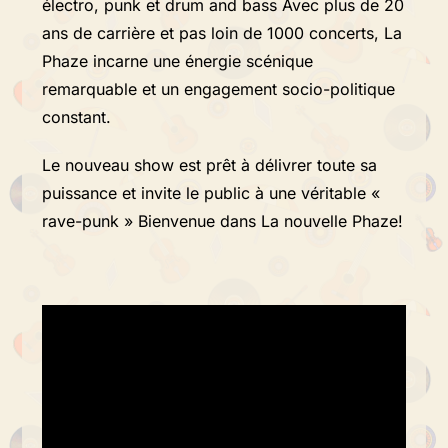
électro, punk et drum and bass Avec plus de 20
ans de carrière et pas loin de 1000 concerts, La
Phaze incarne une énergie scénique
remarquable et un engagement socio-politique
constant.
Le nouveau show est prêt à délivrer toute sa
puissance et invite le public à une véritable «
rave-punk » Bienvenue dans La nouvelle Phaze!