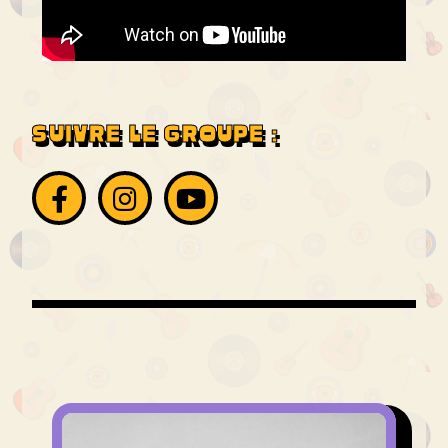
SUIVRE LE GROUPE :