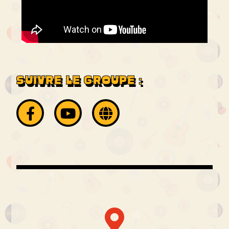
SUIVRE LE GROUPE :