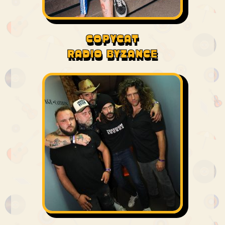
COPYCAT
RADIO BYZANCE