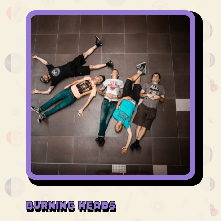
BURNING HEADS