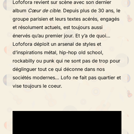
Lofofora revient sur scène avec son dernier
album
Cœur de cible
. Depuis plus de 30 ans, le
groupe parisien et leurs textes acérés, engagés
et résolument actuels, est toujours aussi
énervés qu’au premier jour. Et y’a de quoi…
Lofofora déploit un arsenal de styles et
d’inspirations métal, hip-hop old school,
rockabilly ou punk qui ne sont pas de trop pour
déglinguer tout ce qui déconne dans nos
sociétés modernes… Lofo ne fait pas quartier et
vise toujours le coeur.