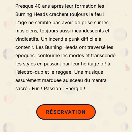
Presque 40 ans après leur formation les
Burning Heads crachent toujours le feu !
L’âge ne semble pas avoir de prise sur les
musiciens, toujours aussi incandescents et
vindicatifs. Un incendie punk difficile à
contenir. Les Burning Heads ont traversé les
époques, contourné les modes et transcendé
les styles en passant par leur héritage oi! à
l’électro-dub et le reggae. Une musique
assurément marquée au sceau du mantra
sacré : Fun ! Passion ! Energie !
RÉSERVATION