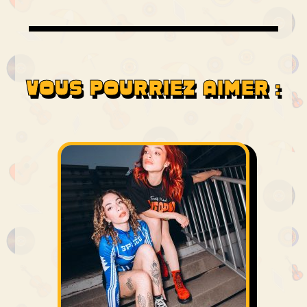
VOUS POURRIEZ AIMER :