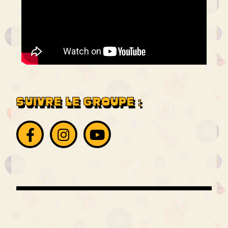
SUIVRE LE GROUPE :