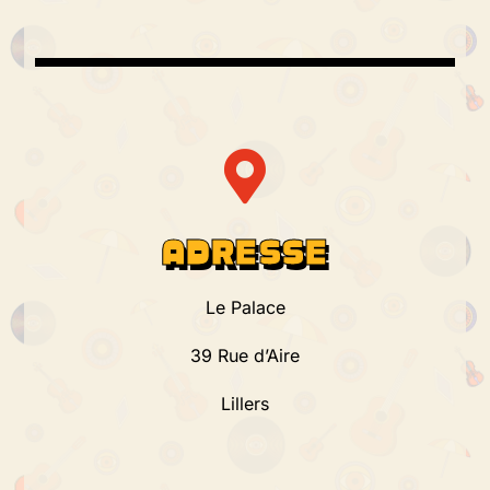
ADRESSE
Le Palace
39 Rue d’Aire
Lillers