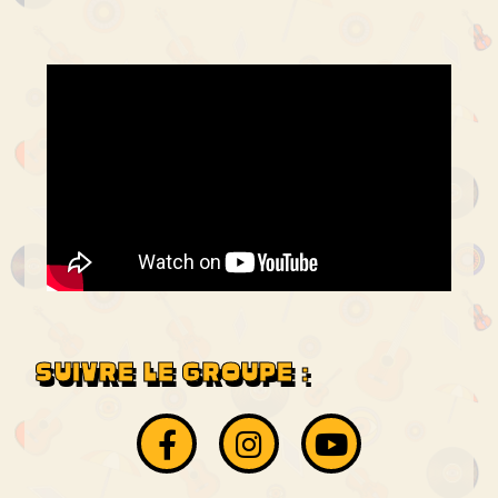
SUIVRE LE GROUPE :